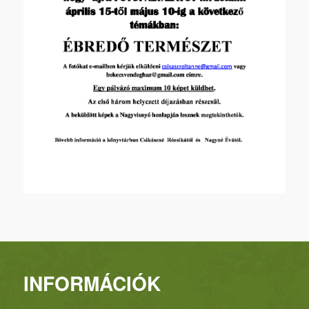
INFORMÁCIÓK