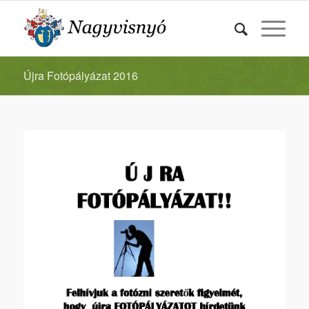
Újra Fotópályázat 2016