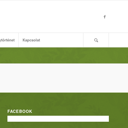
ytörténet
Kapcsolat
FACEBOOK