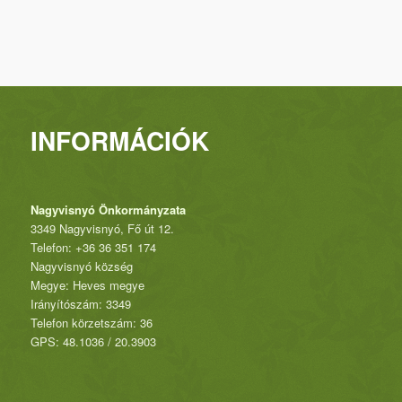
INFORMÁCIÓK
Nagyvisnyó Önkormányzata
3349 Nagyvisnyó, Fő út 12.
Telefon: +36 36 351 174
Nagyvisnyó község
Megye: Heves megye
Irányítószám: 3349
Telefon körzetszám: 36
GPS: 48.1036 / 20.3903