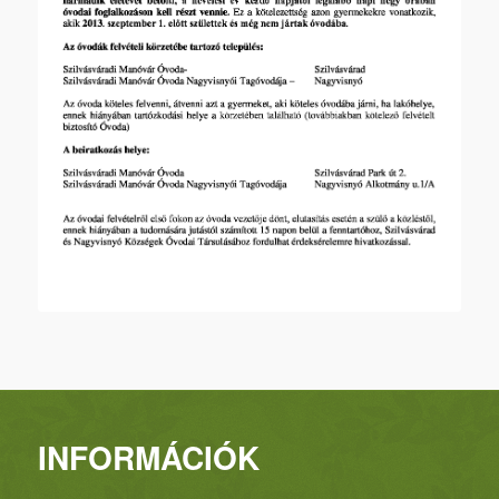
INFORMÁCIÓK