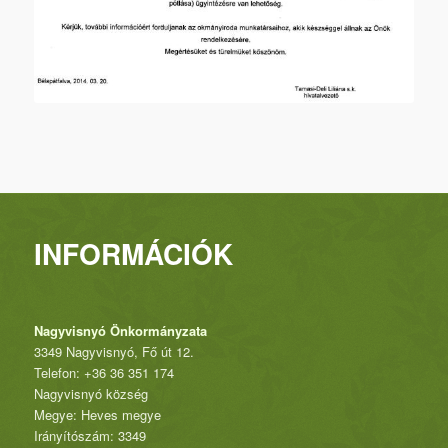
INFORMÁCIÓK
Nagyvisnyó Önkormányzata
3349 Nagyvisnyó, Fő út 12.
Telefon: +36 36 351 174
Nagyvisnyó község
Megye: Heves megye
Irányítószám: 3349