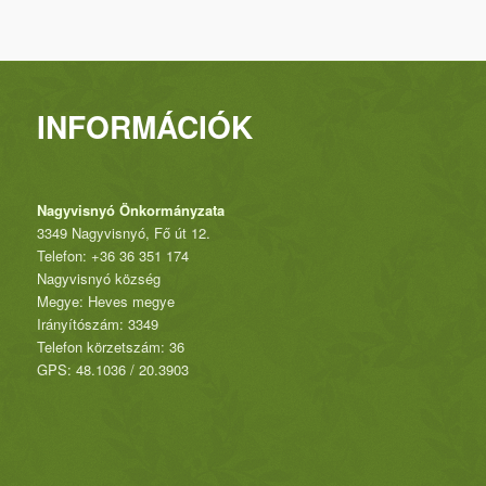
INFORMÁCIÓK
Nagyvisnyó Önkormányzata
3349 Nagyvisnyó, Fő út 12.
Telefon: +36 36 351 174
Nagyvisnyó község
Megye: Heves megye
Irányítószám: 3349
Telefon körzetszám: 36
GPS: 48.1036 / 20.3903