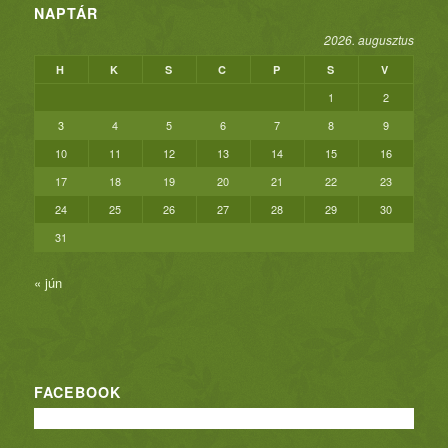
NAPTÁR
2026. augusztus
H
K
S
C
P
S
V
1
2
3
4
5
6
7
8
9
10
11
12
13
14
15
16
17
18
19
20
21
22
23
24
25
26
27
28
29
30
31
« jún
FACEBOOK